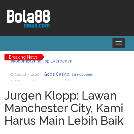
Toggle
Forståelse av
August 4, 2026
navigation
økonomistyring i spillverdenen
Breaking News
Godz Casino: Τα κορυφαία
August 3, 2026
slots και οι δυνατότητες που αξίζει να
δοκιμάσετε
Πώς να ξεκινήσετε στο
August 3, 2026
BetScore Ελλάδα: Οδηγός για νέους παίκτες
Jurgen Klopp: Lawan
Manchester City, Kami
Lizaroguide iDEAL for
August 3, 2026
Dutch Players
Harus Main Lebih Baik
Lizarobonus Jacks or
August 3, 2026
Better Strategy