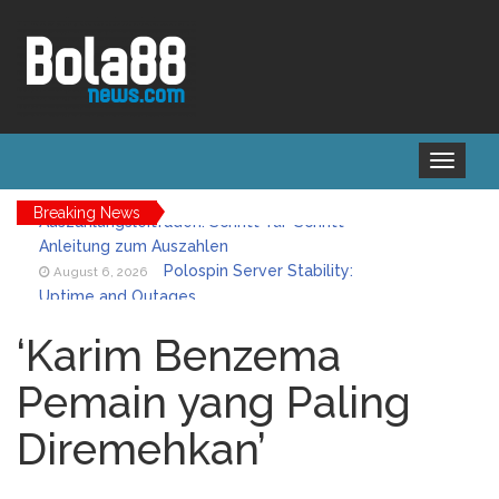
Toggle
NV Casino
August 6, 2026
navigation
Auszahlungsleitfaden: Schritt-für-Schritt-
Breaking News
Anleitung zum Auszahlen
Polospin Server Stability:
August 6, 2026
Uptime and Outages
Lemon Casino
August 6, 2026
Visszajelzési folyamata a rossz
‘Karim Benzema
támogatásért
Pemain yang Paling
Myths and Realities in the
August 6, 2026
Gambling World What You Need to Know
Diremehkan’
Forståelse av
August 4, 2026
økonomistyring i spillverdenen