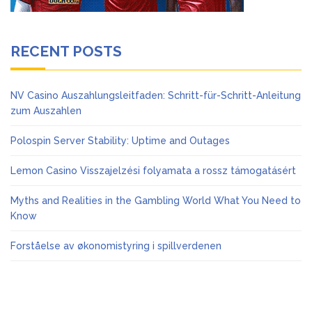
RECENT POSTS
NV Casino Auszahlungsleitfaden: Schritt-für-Schritt-Anleitung
zum Auszahlen
Polospin Server Stability: Uptime and Outages
Lemon Casino Visszajelzési folyamata a rossz támogatásért
Myths and Realities in the Gambling World What You Need to
Know
Forståelse av økonomistyring i spillverdenen