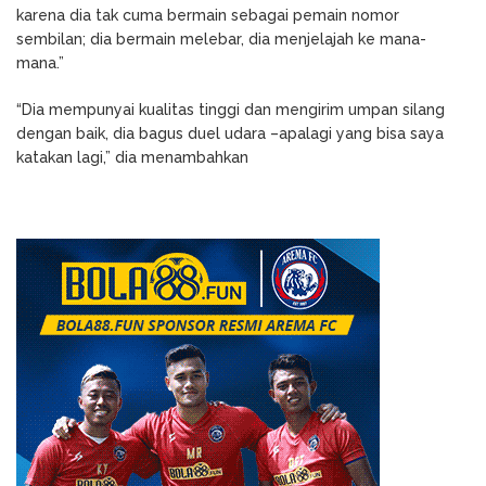
karena dia tak cuma bermain sebagai pemain nomor
sembilan; dia bermain melebar, dia menjelajah ke mana-
mana.”
“Dia mempunyai kualitas tinggi dan mengirim umpan silang
dengan baik, dia bagus duel udara –apalagi yang bisa saya
katakan lagi,” dia menambahkan