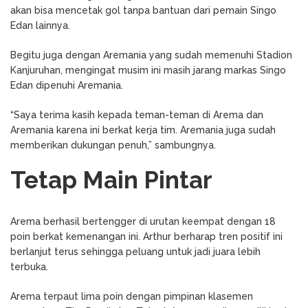
akan bisa mencetak gol tanpa bantuan dari pemain Singo
Edan lainnya.
Begitu juga dengan Aremania yang sudah memenuhi Stadion
Kanjuruhan, mengingat musim ini masih jarang markas Singo
Edan dipenuhi Aremania.
“Saya terima kasih kepada teman-teman di Arema dan
Aremania karena ini berkat kerja tim. Aremania juga sudah
memberikan dukungan penuh,” sambungnya.
Tetap Main Pintar
Arema berhasil bertengger di urutan keempat dengan 18
poin berkat kemenangan ini. Arthur berharap tren positif ini
berlanjut terus sehingga peluang untuk jadi juara lebih
terbuka.
Arema terpaut lima poin dengan pimpinan klasemen