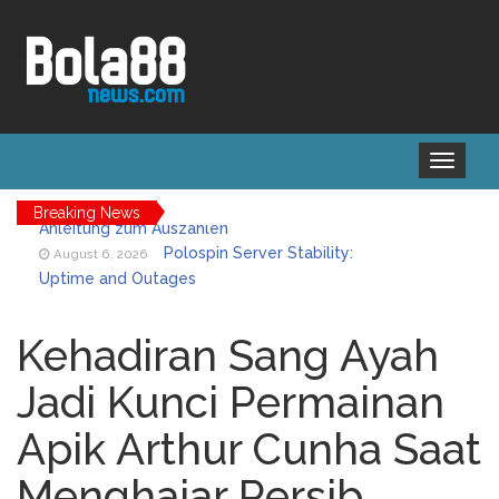
Toggle
navigation
Breaking News
Polospin Server Stability:
August 6, 2026
Uptime and Outages
Lemon Casino
August 6, 2026
Visszajelzési folyamata a rossz
Kehadiran Sang Ayah
támogatásért
Jadi Kunci Permainan
Myths and Realities in the
August 6, 2026
Gambling World What You Need to Know
Apik Arthur Cunha Saat
Forståelse av
August 4, 2026
Menghajar Persib
økonomistyring i spillverdenen