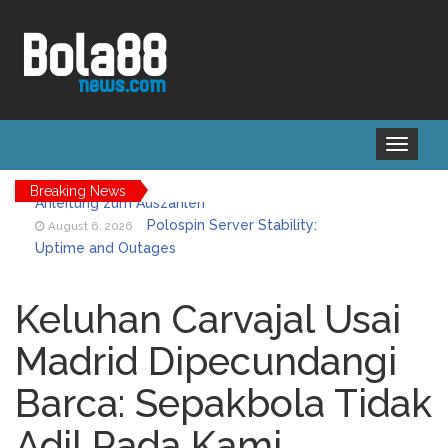
Toggle
navigation
Breaking News
Polospin Server Stability:
August 6, 2026
Uptime and Outages
Lemon Casino
August 6, 2026
Visszajelzési folyamata a rossz
Keluhan Carvajal Usai
támogatásért
Madrid Dipecundangi
Myths and Realities in the
August 6, 2026
Gambling World What You Need to Know
Barca: Sepakbola Tidak
Forståelse av
August 4, 2026
Adil Pada Kami
økonomistyring i spillverdenen