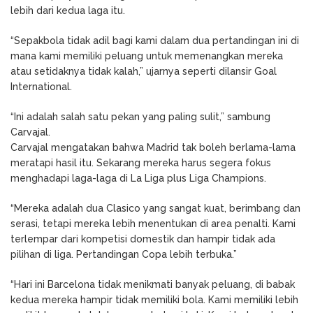
lebih dari kedua laga itu.
“Sepakbola tidak adil bagi kami dalam dua pertandingan ini di
mana kami memiliki peluang untuk memenangkan mereka
atau setidaknya tidak kalah,” ujarnya seperti dilansir Goal
International.
“Ini adalah salah satu pekan yang paling sulit,” sambung
Carvajal.
Carvajal mengatakan bahwa Madrid tak boleh berlama-lama
meratapi hasil itu. Sekarang mereka harus segera fokus
menghadapi laga-laga di La Liga plus Liga Champions.
“Mereka adalah dua Clasico yang sangat kuat, berimbang dan
serasi, tetapi mereka lebih menentukan di area penalti. Kami
terlempar dari kompetisi domestik dan hampir tidak ada
pilihan di liga. Pertandingan Copa lebih terbuka.”
“Hari ini Barcelona tidak menikmati banyak peluang, di babak
kedua mereka hampir tidak memiliki bola. Kami memiliki lebih