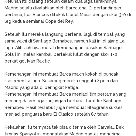
Keluhan itu datang setelah dalam dua laga terakhirnya,
Madrid selalu dikalahkan oleh Barcelona. Di pertandingan
pertama, Los Blancos ditekuk Lionel Messi dengan skor 3-0 di
leg kedua semifinal Copa del Rey.
Setelah itu mereka langsung bertemu lagi, di tempat yang
sama yakni di Santiago Bernabeu, namun kali ini di ajang La
Liga. Alih-alih bisa meraih kemenangan, pasukan Santiago
Solari ini malah kembali bertekuk lutut dengan skor 1-0
berkat gol Ivan Rakitic.
Kemenangan ini membuat Barca makin kokoh di puncak
klasemen La Liga. Sekarang mereka unggul 12 poin dari
Madrid yang ada di peringkat ketiga.
Kemenangan ini membuat Barca menjadi tim pertama yang
menang dalam tiga kunjungan berturut-turut ke Santiago
Bernabeu. Hasil tersebut juga membuat Blaugrana sukses
menjadi penguasa baru El Clasico setelah 87 tahun.
Kekalahan itu ternyata tak bisa diterima oleh Carvajal. Bek
timnas Spanyol ini mengatakan Madrid pantas menerima