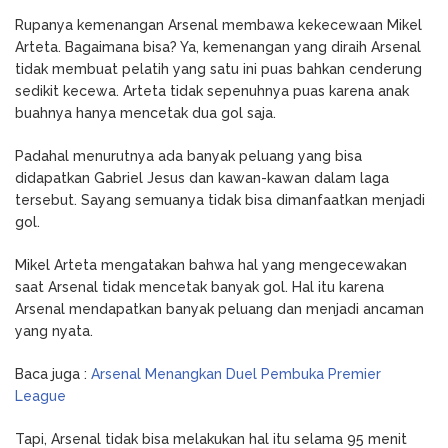
Rupanya kemenangan Arsenal membawa kekecewaan Mikel
Arteta. Bagaimana bisa? Ya, kemenangan yang diraih Arsenal
tidak membuat pelatih yang satu ini puas bahkan cenderung
sedikit kecewa. Arteta tidak sepenuhnya puas karena anak
buahnya hanya mencetak dua gol saja.
Padahal menurutnya ada banyak peluang yang bisa
didapatkan Gabriel Jesus dan kawan-kawan dalam laga
tersebut. Sayang semuanya tidak bisa dimanfaatkan menjadi
gol.
Mikel Arteta mengatakan bahwa hal yang mengecewakan
saat Arsenal tidak mencetak banyak gol. Hal itu karena
Arsenal mendapatkan banyak peluang dan menjadi ancaman
yang nyata.
Baca juga :
Arsenal Menangkan Duel Pembuka Premier
League
Tapi, Arsenal tidak bisa melakukan hal itu selama 95 menit