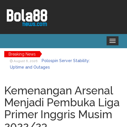
Toggle
navigation
Breaking News
Polospin Server Stability:
August 6, 2026
Uptime and Outages
Lemon Casino
August 6, 2026
Visszajelzési folyamata a rossz
Kemenangan Arsenal
támogatásért
Menjadi Pembuka Liga
Myths and Realities in the
August 6, 2026
Gambling World What You Need to Know
Primer Inggris Musim
Forståelse av
August 4, 2026
2022/23
økonomistyring i spillverdenen