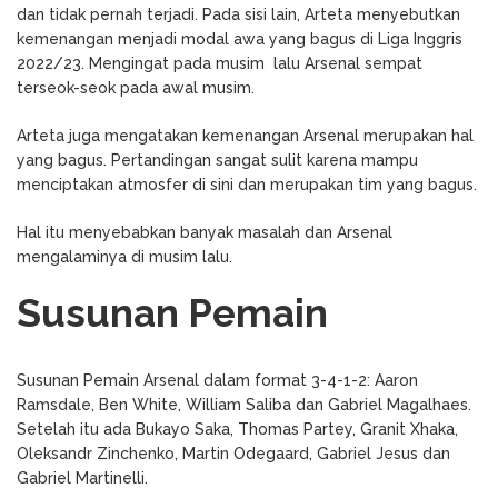
dan tidak pernah terjadi. Pada sisi lain, Arteta menyebutkan
kemenangan menjadi modal awa yang bagus di Liga Inggris
2022/23. Mengingat pada musim lalu Arsenal sempat
terseok-seok pada awal musim.
Arteta juga mengatakan kemenangan Arsenal merupakan hal
yang bagus. Pertandingan sangat sulit karena mampu
menciptakan atmosfer di sini dan merupakan tim yang bagus.
Hal itu menyebabkan banyak masalah dan Arsenal
mengalaminya di musim lalu.
Susunan Pemain
Susunan Pemain Arsenal dalam format 3-4-1-2: Aaron
Ramsdale, Ben White, William Saliba dan Gabriel Magalhaes.
Setelah itu ada Bukayo Saka, Thomas Partey, Granit Xhaka,
Oleksandr Zinchenko, Martin Odegaard, Gabriel Jesus dan
Gabriel Martinelli.