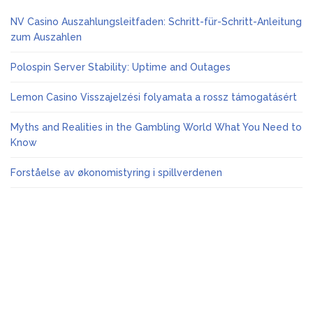
NV Casino Auszahlungsleitfaden: Schritt-für-Schritt-Anleitung
zum Auszahlen
Polospin Server Stability: Uptime and Outages
Lemon Casino Visszajelzési folyamata a rossz támogatásért
Myths and Realities in the Gambling World What You Need to
Know
Forståelse av økonomistyring i spillverdenen