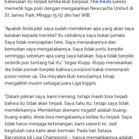
Kekesalan itu terjadi ketika klub berjuluk
The Reds
sukses
memetik tiga poin dengan mengalahkan Newcastle United di
St James Park, Minggu (5/5) dini hari WIB.
“Apakah Anda pikir saya sudah memikirkan apa yang akan saya
katakan kepada mereka? Itu sebabnya saya bukan jurnalis.
Saya tidak menyiapkan teks. Saya merasakannya dan
kemudian saya mengatakannya. Saya tidak perlu berpikir
seminggu sebelum apa yang saya katakan. Saya tidak berpikir
sedetik pun tentang hal itu,” tegas Klopp. Klopp menekankan
dia tidak pernah berpikir bahwa Liverpool bakal menempati
posisi runner up. Dia meyakini klub besutannya tetap
mengakhiri musim sebagai juara Liga Inggris.
“Dalam pikiran saya, kami menang, tetapi masih bisa terjadi
bahwa itu tidak akan terjadi. Saya tahu itu, tetapi saya tidak
memikirkannya. Memikirkan skenario negatif adalah buang-
buang waktu. Anda bisa mengatasinya ketika itu terjadi. Saya
tidak harus menjaga ketenangan, kami seperti ini. Jadi
begitulah cara kami akan bermain. Pada hari Selasa,
Barcelona (di Liga Champions) – hanya memainkannya adalah