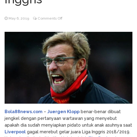
Godz Casino: Τα κορυφαία
August 3, 2026
on
slots και οι δυνατότητες που αξίζει να
May 6, 2019
Comments Off
Klopp
δοκιμάσετε
Jengkel
NV Casino
August 6, 2026
Disinggung
Auszahlungsleitfaden: Schritt-für-Schritt-
Teks
Anleitung zum Auszahlen
Pidato
Runner
Up
Liga
Inggris
Bola88news.com
–
Juergen Klopp
benar-benar dibuat
jengkel dengan pertanyaan wartawan yang menyebut
apakah dia sudah menyiapkan pidato untuk anak asuhnya saat
Liverpool
gagal merebut gelar juara Liga Inggris 2018/2019.