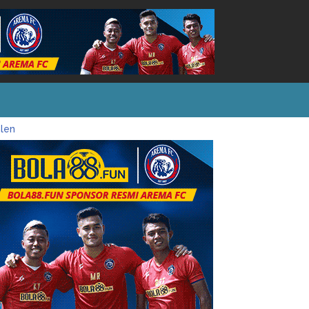
hlen
hlen