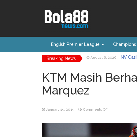
English Premier League
Champions
NV Casi
August 6, 2026
Breaking News
Polospi
August 6, 2026
Lemon C
August 6, 2026
Myths a
KTM Masih Berha
August 6, 2026
Forståe
August 4, 2026
Marquez
Godz Cas
August 3, 2026
NV Casi
August 6, 2026
on
January 15, 2019
Comments Off
KTM
Masih
Berhasrat
Boyong