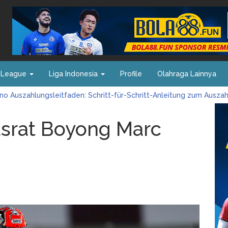
 League
Liga Indonesia
Profile
Olahraga Lainnya
no Auszahlungsleitfaden: Schritt-für-Schritt-Anleitung zum Ausza
n Server Stability: Uptime and Outages
asino Visszajelzési folyamata a rossz támogatásért
nd Realities in the Gambling World What You Need to Know
srat Boyong Marc
lse av økonomistyring i spillverdenen
ino: Τα κορυφαία slots και οι δυνατότητες που αξίζει να δοκιμάσετε
no Auszahlungsleitfaden: Schritt-für-Schritt-Anleitung zum Ausza