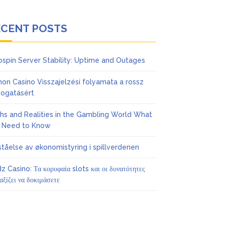
ECENT POSTS
ospin Server Stability: Uptime and Outages
on Casino Visszajelzési folyamata a rossz
ogatásért
hs and Realities in the Gambling World What
 Need to Know
ståelse av økonomistyring i spillverdenen
z Casino: Τα κορυφαία slots και οι δυνατότητες
αξίζει να δοκιμάσετε