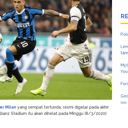
R
Pol
Lem
tám
Myt
You
For
God
που 
ter Milan
yang sempat tertunda, resmi digelar pada akhir
llianz Stadium itu akan dihelat pada Minggu (8/3/2020)