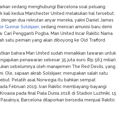
arkan sedang menghubungi Barcelona soal peluang
tuk kali kedua Manchester United melakukan hal tersebut.
 dengan dua rekrutan anyar mereka, yakni Daniel James
le Gunnar Solskjaer
, sedang mencari amunisi baru demi
: Cari Pengganti Pogba, Man United Incar Rakitic Nama
lah satu pemain yang akan diboyong ke Old Trafford.
utkan bahwa Man United sudah menaikkan tawaran untuk
engajukan penawaran sebesar 35 juta euro (Rp 563 miliar).
ajukan sebelumnya oleh manajemen The Red Devils, yang
ni. Ole, sapaan akrab Solskjaer, merupakan salah satu
ebut. Pelatih asal Norwegia itu bahkan sempat
pada Februari 2019. Ivan Rakitic membayang-bayangi
oasia pada final Piala Dunia 2018 di Stadion Luzhniki, 15
Pasalnya, Barcelona dilaporkan bersedia menjual Rakitic