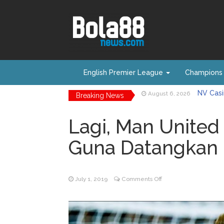
English Premier League
Champions
Breaking News
Polospi
August 6, 2026
Lemon C
August 6, 2026
Myths a
Lagi, Man United
August 6, 2026
Forståe
August 4, 2026
Guna Datangkan I
Godz Cas
August 3, 2026
NV Casi
August 6, 2026
on
July 1, 2019
Comments Off
Lagi,
Man
United
Kontak