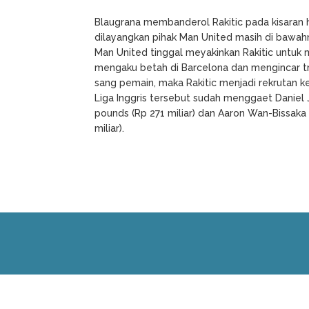
Blaugrana membanderol Rakitic pada kisaran h
dilayangkan pihak Man United masih di bawahnya
Man United tinggal meyakinkan Rakitic untuk 
mengaku betah di Barcelona dan mengincar tr
sang pemain, maka Rakitic menjadi rekrutan 
Liga Inggris tersebut sudah menggaet Daniel J
pounds (Rp 271 miliar) dan Aaron Wan-Bissaka
miliar).