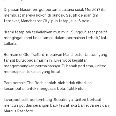
Di papan klasemen, gol pertama Lallana sejak Mei 2017 itu
membuat mereka kokoh di puncak. Selisih dengan tim
terdekat, Manchester City, pun tetap jauh: 6 poin.
“Kami tetap tak terkalahkan musim ini. Sungguh saat positif
mengingat kami tidak tampil dalam permainan terbaik,” kata
Lallana.
Bermain di Old Trafford, melawan Manchester United–yang
tampil buruk pada musim ini, Liverpool kesulitan
mengembangkan permainannya. Di babak pertama, United
menerapkan tekanan yang ketat.
Para pemain The Reds seolah-olah tidak diberikan
kesempatan untuk menguasai bola. Taktik jitu.
Liverpool sulit berkembang. Sebaliknya, United berhasil
mencuri gol dari serangan balik lewat aksi Daniel James dan
Marcus Rashford.