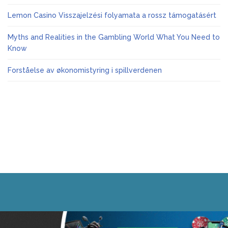
Lemon Casino Visszajelzési folyamata a rossz támogatásért
Myths and Realities in the Gambling World What You Need to
Know
Forståelse av økonomistyring i spillverdenen