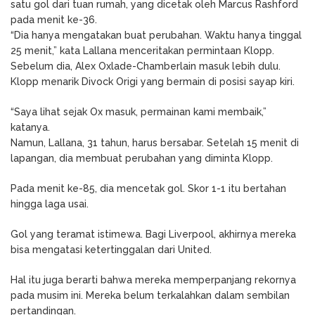
satu gol dari tuan rumah, yang dicetak oleh Marcus Rashford
pada menit ke-36.
“Dia hanya mengatakan buat perubahan. Waktu hanya tinggal
25 menit,” kata Lallana menceritakan permintaan Klopp.
Sebelum dia, Alex Oxlade-Chamberlain masuk lebih dulu.
Klopp menarik Divock Origi yang bermain di posisi sayap kiri.
“Saya lihat sejak Ox masuk, permainan kami membaik,”
katanya.
Namun, Lallana, 31 tahun, harus bersabar. Setelah 15 menit di
lapangan, dia membuat perubahan yang diminta Klopp.
Pada menit ke-85, dia mencetak gol. Skor 1-1 itu bertahan
hingga laga usai.
Gol yang teramat istimewa. Bagi Liverpool, akhirnya mereka
bisa mengatasi ketertinggalan dari United.
Hal itu juga berarti bahwa mereka memperpanjang rekornya
pada musim ini. Mereka belum terkalahkan dalam sembilan
pertandingan.