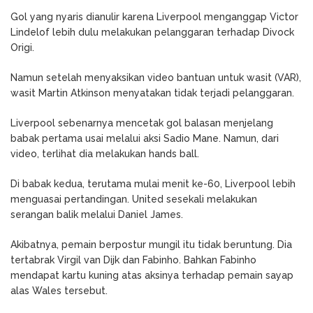
Gol yang nyaris dianulir karena Liverpool menganggap Victor
Lindelof lebih dulu melakukan pelanggaran terhadap Divock
Origi.
Namun setelah menyaksikan video bantuan untuk wasit (VAR),
wasit Martin Atkinson menyatakan tidak terjadi pelanggaran.
Liverpool sebenarnya mencetak gol balasan menjelang
babak pertama usai melalui aksi Sadio Mane. Namun, dari
video, terlihat dia melakukan hands ball.
Di babak kedua, terutama mulai menit ke-60, Liverpool lebih
menguasai pertandingan. United sesekali melakukan
serangan balik melalui Daniel James.
Akibatnya, pemain berpostur mungil itu tidak beruntung. Dia
tertabrak Virgil van Dijk dan Fabinho. Bahkan Fabinho
mendapat kartu kuning atas aksinya terhadap pemain sayap
alas Wales tersebut.