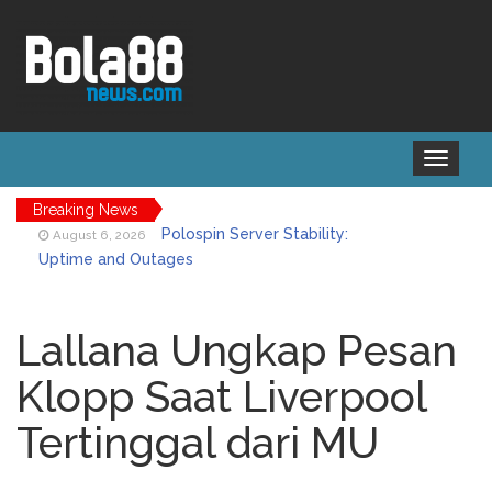
Toggle
navigation
Breaking News
Polospin Server Stability:
August 6, 2026
Uptime and Outages
Lemon Casino
August 6, 2026
Visszajelzési folyamata a rossz
Lallana Ungkap Pesan
támogatásért
Klopp Saat Liverpool
Myths and Realities in the
August 6, 2026
Gambling World What You Need to Know
Tertinggal dari MU
Forståelse av
August 4, 2026
økonomistyring i spillverdenen