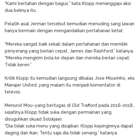
“Kami bertahan dengan bagus,” kata Klopp menanggapi aksi
dua beknya itu.
Pelatih asal Jerman tersebut kemudian menuding sang lawan
hanya bermain dengan mengandalkan pertahanan ketat.
“Mereka sangat baik sekali dalam pertahanan dan memiliki
penyerang yang berlari cepat, James dan Rashford,” katanya.
“Mereka mengirim bola ke depan dan mereka berlari cepat.
Tidak keren.”
Kritik Klopp itu kemudian langsung dibalas Jose Mourinho, eks
Manajer United, yang malam itu menjadi komentator di
televisi.
Menurut Mou–yang bertugas di Old Trafford pada 2016-2018,
sejatinya Klopp tidak suka dengan permainan yang
disuguhkan skuad Solskjaer.
“Dia tidak suka menu yang disajikan. Klopp kepinginnya dapat
daging dan ikan. Tentu saja dia tidak senang,” katanya.