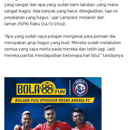
yang sangat dari apa yang sudah kami lakukan, yang mana
sangat bagus. Ada banyak yang harus ditingkatkan, tapi ini
perjalanan yang bagus,” ujar Lampard, melansir dari
laman
ESPN
, Rabu (24/7/2019).
“Apa yang sudah saya pelajari mengenai para pemain dia
merupakan grup bagus yang kuat. Mereka sudah melakukan
semua yang saya minta pada mereka dan lebih lagi. Jadi,
mereka pantas mendapatkan beberapa hari libur,” tandasnya.