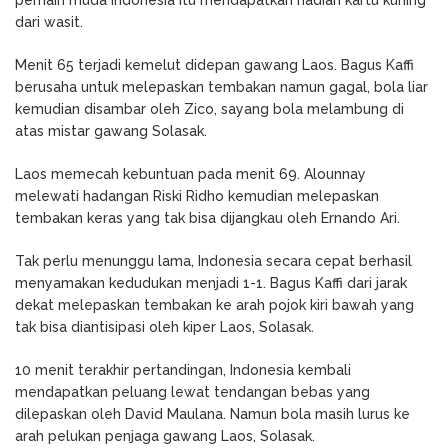
dari wasit.
Menit 65 terjadi kemelut didepan gawang Laos. Bagus Kaffi
berusaha untuk melepaskan tembakan namun gagal, bola liar
kemudian disambar oleh Zico, sayang bola melambung di
atas mistar gawang Solasak.
Laos memecah kebuntuan pada menit 69. Alounnay
melewati hadangan Riski Ridho kemudian melepaskan
tembakan keras yang tak bisa dijangkau oleh Ernando Ari.
Tak perlu menunggu lama, Indonesia secara cepat berhasil
menyamakan kedudukan menjadi 1-1. Bagus Kaffi dari jarak
dekat melepaskan tembakan ke arah pojok kiri bawah yang
tak bisa diantisipasi oleh kiper Laos, Solasak.
10 menit terakhir pertandingan, Indonesia kembali
mendapatkan peluang lewat tendangan bebas yang
dilepaskan oleh David Maulana. Namun bola masih lurus ke
arah pelukan penjaga gawang Laos, Solasak.