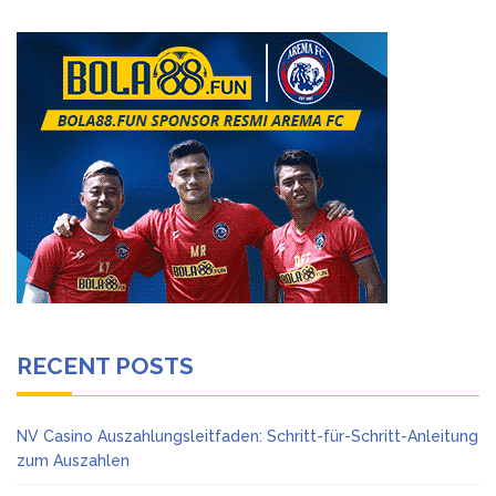
RECENT POSTS
NV Casino Auszahlungsleitfaden: Schritt-für-Schritt-Anleitung
zum Auszahlen