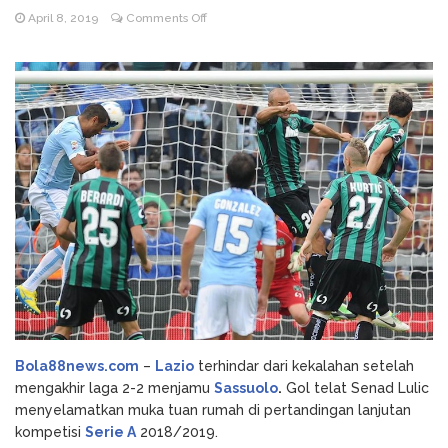
on
April 8, 2019
Comments Off
Godz Casino: Τα κορυφαία
August 3, 2026
Lazio
slots και οι δυνατότητες που αξίζει να
Terhindar
δοκιμάσετε
dari
NV Casino
August 6, 2026
Kekalahan
Auszahlungsleitfaden: Schritt-für-Schritt-
Berkat
Anleitung zum Auszahlen
Gol
Telat
Bola88news.com
–
Lazio
terhindar dari kekalahan setelah
mengakhir laga 2-2 menjamu
Sassuolo
.
Gol telat Senad Lulic
menyelamatkan muka tuan rumah di pertandingan lanjutan
kompetisi
Serie A
2018/2019.