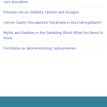
zum Auszahlen
Polospin Server Stability: Uptime and Outages
Lemon Casino Visszajelzési folyamata a rossz támogatásért
Myths and Realities in the Gambling World What You Need to
Know
Forståelse av økonomistyring i spillverdenen