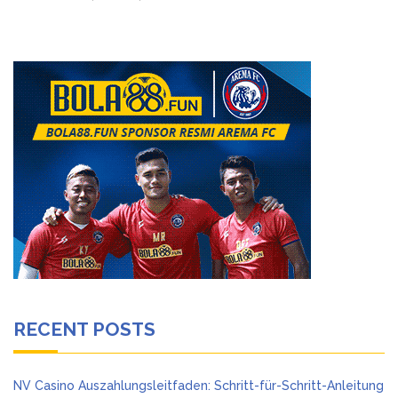
RECENT POSTS
NV Casino Auszahlungsleitfaden: Schritt-für-Schritt-Anleitung