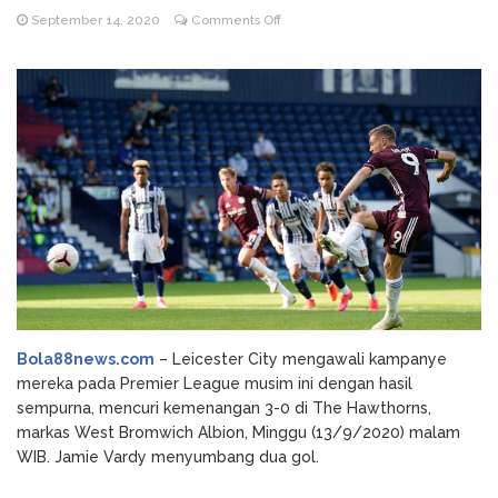
on
September 14, 2020
Comments Off
Godz Casino: Τα κορυφαία
August 3, 2026
Leicester
slots και οι δυνατότητες που αξίζει να
Permalukan
δοκιμάσετε
West
NV Casino
August 6, 2026
Brom,
Auszahlungsleitfaden: Schritt-für-Schritt-
Jamie
Anleitung zum Auszahlen
Vardy
Cetak
2
Gol
Bola88news.com
– Leicester City mengawali kampanye
mereka pada Premier League musim ini dengan hasil
sempurna, mencuri kemenangan 3-0 di The Hawthorns,
markas West Bromwich Albion, Minggu (13/9/2020) malam
WIB. Jamie Vardy menyumbang dua gol.