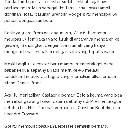
Tanda-tanda pesta Leicester sudah terlihat sejak awal
pertandingan. Main sebagai tim tamu,
The Foxes
tampil
dominan. Total, pasukan Brendan Rodgers itu mencapai 65
persen penguasaan bola.
Hasilnya, juara Premier League 2015/2016 itu mampu
melepas 13 tembakan yang tujuh di antaranya mengarah ke
gawang. Bandingkan dengan tuan rumah yang hanya
mengirim lima tembakan dengan satu yang tepat sasaran.
Meski begitu, Leicester baru mampu mencetak gol pada
babak kedua, tepatnya pada menit ke-56 melalui
tandukan Timothy Castagne yang memaksimalkan umpan
silang Dennis Praet.
Aksi itu menjadikan Castagne pemain Belgia kelima yang bisa
menjebol gawang lawan dalam debutnya di Premier League
setelah Luc Nilis, Thomas Vermaelen, Christian Benteke dan
Leandro Trossard.
Gol itu membuat pasukan Leicester semakin bernafsu