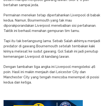
bertahan sampai jeda.
Permainan menekan tetap dipertahankan Liverpool di babak
kedua. Namun, Bournemouth yang tak mau
diporakporandakan Liverpool menebalkan sisi pertahanan.
Taktik ini berhasil menahan gempuran tim tamu.
Tapi itu tak berlangsung lama. Sebab Salah akhirnya menjadi
predator di gawang Bournemouth setelah tembakan kaki
kirinya melesat ke sudut gawang. Gol Salah ini jadi penutup
kemenangan Liverpool di kandang lawan.
Dengan tambahan tiga angka ini Liverpool mengoleksi 46
poin. Hasil ini makin menjauh dari Leicester City dan
Manchester City yang tengah mencoba menempel di posisi
kedua dan ketiga.