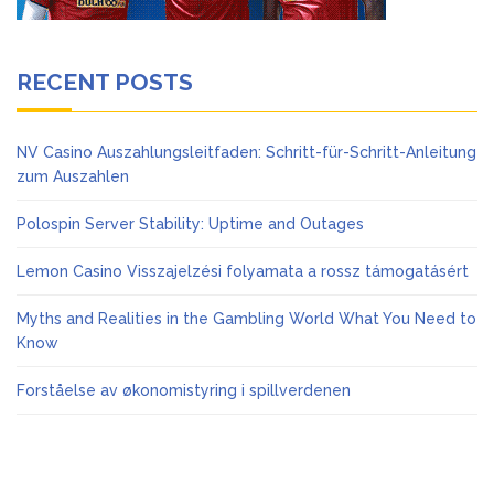
RECENT POSTS
NV Casino Auszahlungsleitfaden: Schritt-für-Schritt-Anleitung
zum Auszahlen
Polospin Server Stability: Uptime and Outages
Lemon Casino Visszajelzési folyamata a rossz támogatásért
Myths and Realities in the Gambling World What You Need to
Know
Forståelse av økonomistyring i spillverdenen