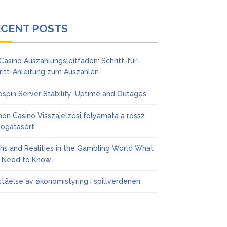
ECENT POSTS
Casino Auszahlungsleitfaden: Schritt-für-
ritt-Anleitung zum Auszahlen
ospin Server Stability: Uptime and Outages
on Casino Visszajelzési folyamata a rossz
ogatásért
hs and Realities in the Gambling World What
 Need to Know
ståelse av økonomistyring i spillverdenen