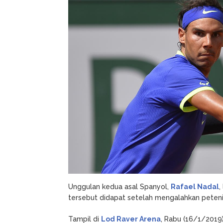
Rafael
Nadal
Ditantang
Petenis
Tuan
Rumah
Unggulan kedua asal Spanyol,
Rafael Nadal
,
tersebut didapat setelah mengalahkan peten
Tampil di
Lod Raver Arena
, Rabu (16/1/2019