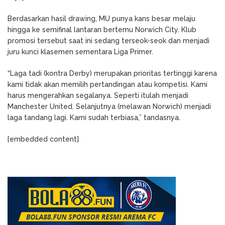
Berdasarkan hasil drawing, MU punya kans besar melaju
hingga ke semifinal lantaran bertemu Norwich City. Klub
promosi tersebut saat ini sedang terseok-seok dan menjadi
juru kunci klasemen sementara Liga Primer.
“Laga tadi (kontra Derby) merupakan prioritas tertinggi karena
kami tidak akan memilih pertandingan atau kompetisi. Kami
harus mengerahkan segalanya. Seperti itulah menjadi
Manchester United. Selanjutnya (melawan Norwich) menjadi
laga tandang lagi. Kami sudah terbiasa,” tandasnya.
[embedded content]