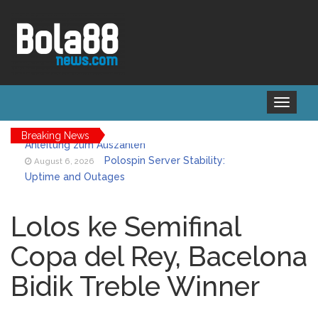
Toggle
navigation
Breaking News
Polospin Server Stability:
August 6, 2026
Uptime and Outages
Lemon Casino
August 6, 2026
Visszajelzési folyamata a rossz
Lolos ke Semifinal
támogatásért
Copa del Rey, Bacelona
Myths and Realities in the
August 6, 2026
Gambling World What You Need to Know
Bidik Treble Winner
Forståelse av
August 4, 2026
økonomistyring i spillverdenen