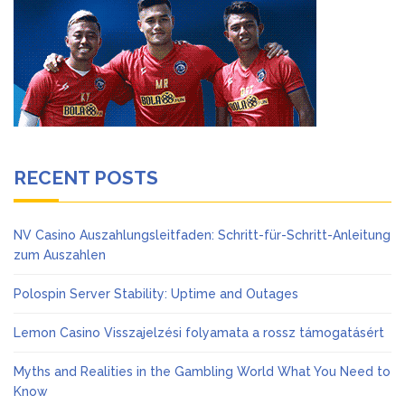
RECENT POSTS
NV Casino Auszahlungsleitfaden: Schritt-für-Schritt-Anleitung
zum Auszahlen
Polospin Server Stability: Uptime and Outages
Lemon Casino Visszajelzési folyamata a rossz támogatásért
Myths and Realities in the Gambling World What You Need to
Know