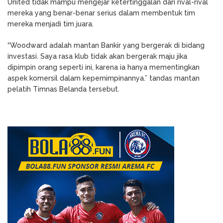
United tidak mampu mengejar ketertinggalan dari rival-rival
mereka yang benar-benar serius dalam membentuk tim
mereka menjadi tim juara.
“Woodward adalah mantan Bankir yang bergerak di bidang
investasi. Saya rasa klub tidak akan bergerak maju jika
dipimpin orang seperti ini, karena ia hanya mementingkan
aspek komersil dalam kepemimpinannya.” tandas mantan
pelatih Timnas Belanda tersebut.