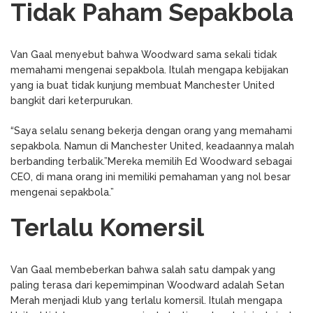
Tidak Paham Sepakbola
Van Gaal menyebut bahwa Woodward sama sekali tidak
memahami mengenai sepakbola. Itulah mengapa kebijakan
yang ia buat tidak kunjung membuat Manchester United
bangkit dari keterpurukan.
“Saya selalu senang bekerja dengan orang yang memahami
sepakbola. Namun di Manchester United, keadaannya malah
berbanding terbalik.”Mereka memilih Ed Woodward sebagai
CEO, di mana orang ini memiliki pemahaman yang nol besar
mengenai sepakbola.”
Terlalu Komersil
Van Gaal membeberkan bahwa salah satu dampak yang
paling terasa dari kepemimpinan Woodward adalah Setan
Merah menjadi klub yang terlalu komersil. Itulah mengapa