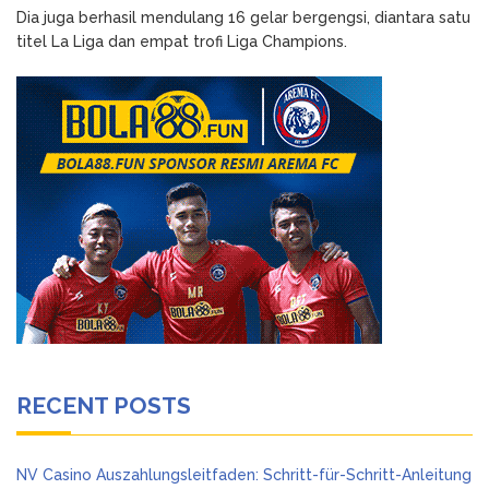
Dia juga berhasil mendulang 16 gelar bergengsi, diantara satu
titel La Liga dan empat trofi Liga Champions.
RECENT POSTS
NV Casino Auszahlungsleitfaden: Schritt-für-Schritt-Anleitung