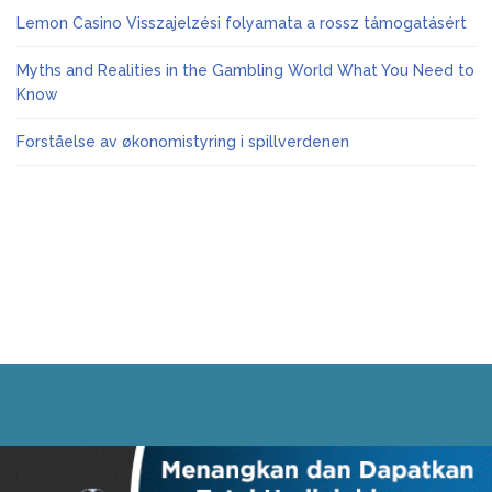
Lemon Casino Visszajelzési folyamata a rossz támogatásért
Myths and Realities in the Gambling World What You Need to
Know
Forståelse av økonomistyring i spillverdenen