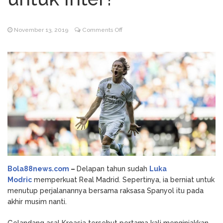
Godz Casino: Τα κορυφαία
August 3, 2026
slots και οι δυνατότητες που αξίζει να
on
November 13, 2019
Comments Off
δοκιμάσετε
Luka
NV Casino
August 6, 2026
Modric
Auszahlungsleitfaden: Schritt-für-Schritt-
Mulai
Anleitung zum Auszahlen
Lirik
Kesempatan
Bermain
di
Italia,
Kabar
Baik
untuk
Inter?
Bola88news.com
–
Delapan tahun sudah
Luka
Modric
memperkuat Real Madrid. Sepertinya, ia berniat untuk
menutup perjalanannya bersama raksasa Spanyol itu pada
akhir musim nanti.
Gelandang asal Kroasia tersebut pertama kali menginjakkan