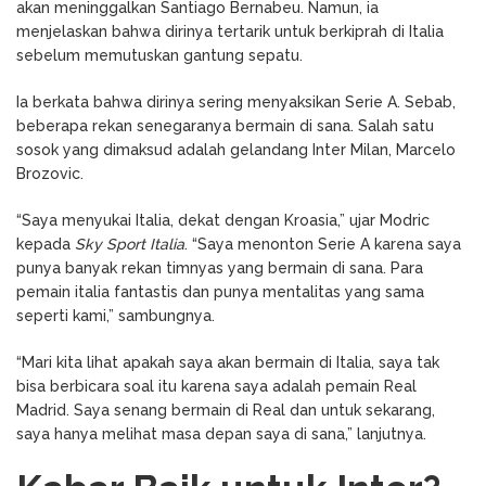
akan meninggalkan Santiago Bernabeu. Namun, ia
menjelaskan bahwa dirinya tertarik untuk berkiprah di Italia
sebelum memutuskan gantung sepatu.
Ia berkata bahwa dirinya sering menyaksikan Serie A. Sebab,
beberapa rekan senegaranya bermain di sana. Salah satu
sosok yang dimaksud adalah gelandang Inter Milan, Marcelo
Brozovic.
“Saya menyukai Italia, dekat dengan Kroasia,” ujar Modric
kepada
Sky Sport Italia
. “Saya menonton Serie A karena saya
punya banyak rekan timnyas yang bermain di sana. Para
pemain italia fantastis dan punya mentalitas yang sama
seperti kami,” sambungnya.
“Mari kita lihat apakah saya akan bermain di Italia, saya tak
bisa berbicara soal itu karena saya adalah pemain Real
Madrid. Saya senang bermain di Real dan untuk sekarang,
saya hanya melihat masa depan saya di sana,” lanjutnya.