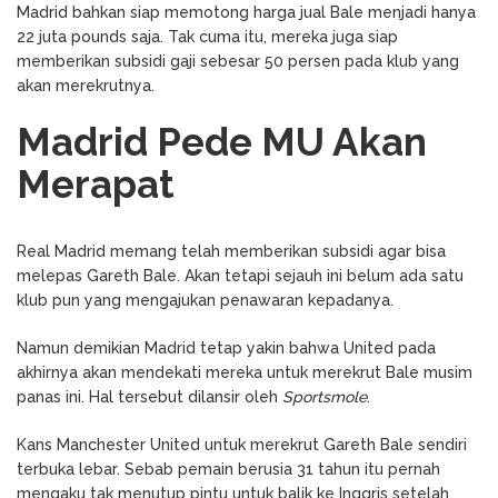
Madrid bahkan siap memotong harga jual Bale menjadi hanya
22 juta pounds saja. Tak cuma itu, mereka juga siap
memberikan subsidi gaji sebesar 50 persen pada klub yang
akan merekrutnya.
Madrid Pede MU Akan
Merapat
Real Madrid memang telah memberikan subsidi agar bisa
melepas Gareth Bale. Akan tetapi sejauh ini belum ada satu
klub pun yang mengajukan penawaran kepadanya.
Namun demikian Madrid tetap yakin bahwa United pada
akhirnya akan mendekati mereka untuk merekrut Bale musim
panas ini. Hal tersebut dilansir oleh
Sportsmole
.
Kans Manchester United untuk merekrut Gareth Bale sendiri
terbuka lebar. Sebab pemain berusia 31 tahun itu pernah
mengaku tak menutup pintu untuk balik ke Inggris setelah