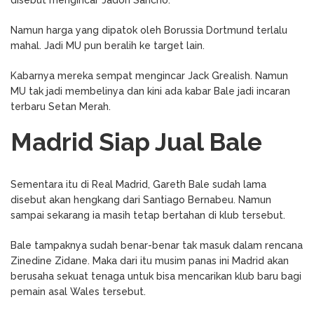
Namun harga yang dipatok oleh Borussia Dortmund terlalu
mahal. Jadi MU pun beralih ke target lain.
Kabarnya mereka sempat mengincar Jack Grealish. Namun
MU tak jadi membelinya dan kini ada kabar Bale jadi incaran
terbaru Setan Merah.
Madrid Siap Jual Bale
Sementara itu di Real Madrid, Gareth Bale sudah lama
disebut akan hengkang dari Santiago Bernabeu. Namun
sampai sekarang ia masih tetap bertahan di klub tersebut.
Bale tampaknya sudah benar-benar tak masuk dalam rencana
Zinedine Zidane. Maka dari itu musim panas ini Madrid akan
berusaha sekuat tenaga untuk bisa mencarikan klub baru bagi
pemain asal Wales tersebut.