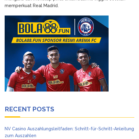
memperkuat Real Madrid.
RECENT POSTS
NV Casino Auszahlungsleitfaden: Schritt-für-Schritt-Anleitung
zum Auszahlen