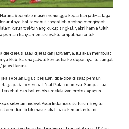
, Haruna Soemitro masih menunggu kepastian jadwal laga
Menurutnya, hal tersebut sangatlah penting mengingat
alam kurun waktu yang cukup singkat, yakni hanya tujuh
aka pemain hanya memiliki waktu empat hari untuk
era dieksekusi atau dijelaskan jadwalnya, itu akan membuat
nya klub, karena jadwal kompetisi ke depannya itu sangat
” jelas Haruna.
ka setelah Liga 1 berjalan, tiba-tiba di saat pemain
erlaga pada perempat final Piala Indonesia. Sampai saat
l tersebut dan belum bisa melakukan protes apapun.
pa sebelum jadwal Piala Indonesia itu turun. Begitu
) dan kemudian tidak masuk akal, baru kemudian kami
rlangsung kandang dan tandang di tanggal Kamis, 25 April