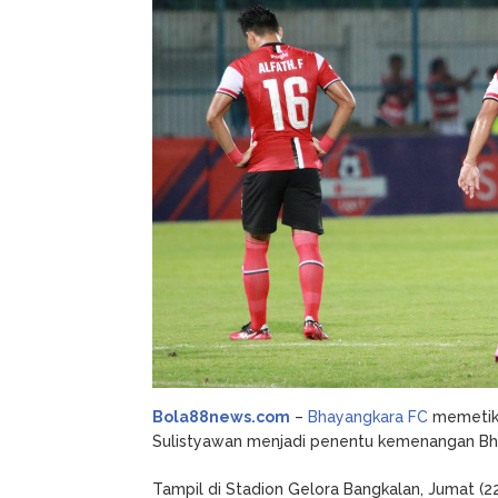
Bhayangkara
FC
Bola88news.com
–
Bhayangkara FC
memetik
Sulistyawan menjadi penentu kemenangan Bh
Tampil di Stadion Gelora Bangkalan, Jumat (