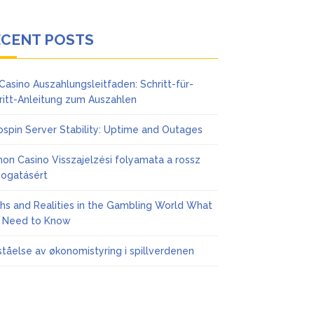
ECENT POSTS
Casino Auszahlungsleitfaden: Schritt-für-
ritt-Anleitung zum Auszahlen
ospin Server Stability: Uptime and Outages
on Casino Visszajelzési folyamata a rossz
ogatásért
hs and Realities in the Gambling World What
 Need to Know
ståelse av økonomistyring i spillverdenen