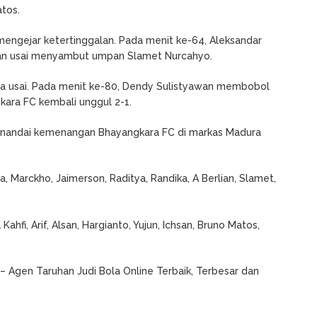
tos.
mengejar ketertinggalan. Pada menit ke-64, Aleksandar
kan usai menyambut umpan Slamet Nurcahyo.
ga usai. Pada menit ke-80, Dendy Sulistyawan membobol
ara FC kembali unggul 2-1.
menandai kemenangan Bhayangkara FC di markas Madura
, Marckho, Jaimerson, Raditya, Randika, A Berlian, Slamet,
ahfi, Arif, Alsan, Hargianto, Yujun, Ichsan, Bruno Matos,
– Agen Taruhan Judi Bola Online Terbaik, Terbesar dan