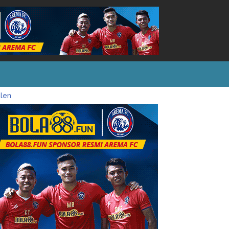
hlen
hlen