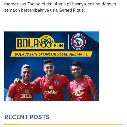
memainkan Todibo di tim utama pilihannya, seiring dengan
semakin bertambahnya usia Gerard Pique.
RECENT POSTS