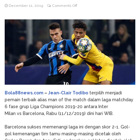
on
December 11, 2019
Comments Off
Godz Casino: Τα κορυφαία
Man
August 3, 2026
of
slots και οι δυνατότητες που αξίζει να
the
δοκιμάσετε
Match
NV Casino
August 6, 2026
Inter
Auszahlungsleitfaden: Schritt-für-Schritt-
Milan
Anleitung zum Auszahlen
vs
Barcelona:
Jean-
Clair
Todibo
Bola88news.com
–
Jean-Clair Todibo
terpilih menjadi
pemain terbaik alias man of the match dalam laga matchday
6 fase grup Liga Champions 2019-20 antara Inter
Milan vs Barcelona, Rabu (11/12/2019) dini hari WIB.
Barcelona sukses memenangi laga ini dengan skor 2-1. Gol-
gol kemenangan tim tamu masing-masing dicetak oleh