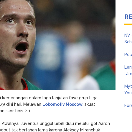
R
NV 
Sch
Pol
Lem
tám
Myt
You
 kemenangan dalam laga lanjutan fase grup Liga
9) dini hari. Melawan
Lokomotiv Moscow
, skuat
For
 skor tipis 2-1.
Awalnya, Juventus unggul lebih dulu melalui gol Aaron
ebut tak bertahan lama karena Aleksey Miranchuk