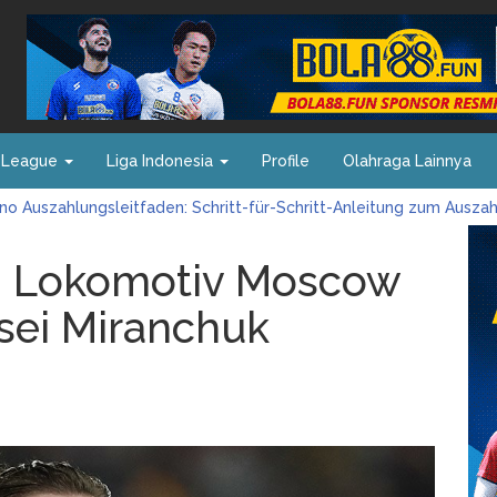
 League
Liga Indonesia
Profile
Olahraga Lainnya
no Auszahlungsleitfaden: Schritt-für-Schritt-Anleitung zum Ausza
n Server Stability: Uptime and Outages
asino Visszajelzési folyamata a rossz támogatásért
nd Realities in the Gambling World What You Need to Know
h Lokomotiv Moscow
lse av økonomistyring i spillverdenen
ksei Miranchuk
ino: Τα κορυφαία slots και οι δυνατότητες που αξίζει να δοκιμάσετε
no Auszahlungsleitfaden: Schritt-für-Schritt-Anleitung zum Ausza