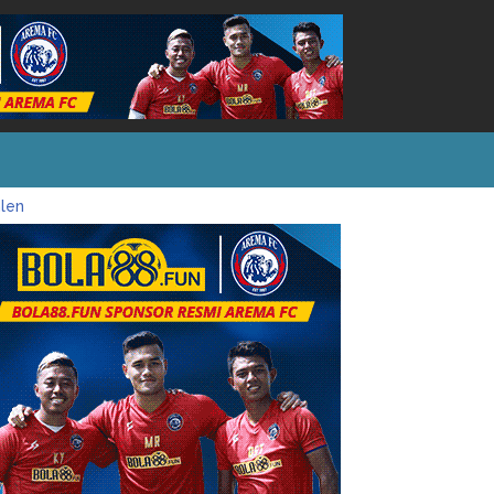
hlen
hlen