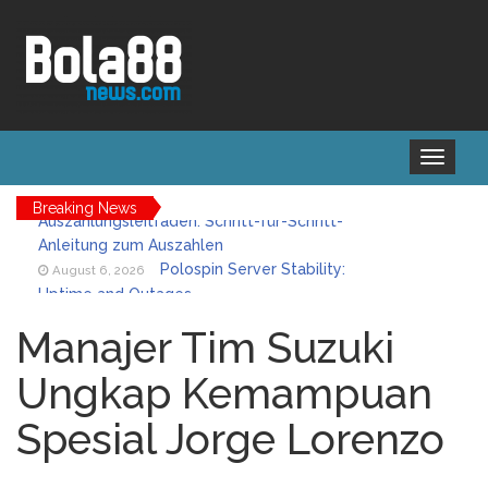
Toggle
NV Casino
August 6, 2026
navigation
Auszahlungsleitfaden: Schritt-für-Schritt-
Breaking News
Anleitung zum Auszahlen
Polospin Server Stability:
August 6, 2026
Uptime and Outages
Lemon Casino
August 6, 2026
Manajer Tim Suzuki
Visszajelzési folyamata a rossz
támogatásért
Ungkap Kemampuan
Myths and Realities in the
August 6, 2026
Gambling World What You Need to Know
Spesial Jorge Lorenzo
Forståelse av
August 4, 2026
økonomistyring i spillverdenen