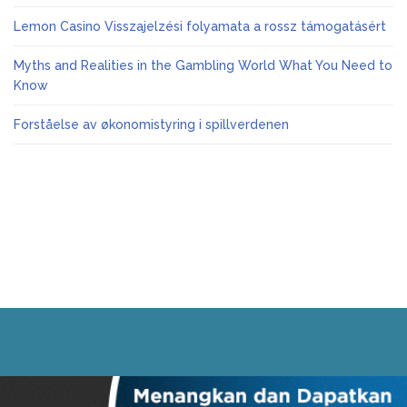
Lemon Casino Visszajelzési folyamata a rossz támogatásért
Myths and Realities in the Gambling World What You Need to
Know
Forståelse av økonomistyring i spillverdenen