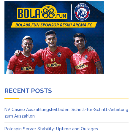
RECENT POSTS
NV Casino Auszahlungsleitfaden: Schritt-für-Schritt-Anleitung
zum Auszahlen
Polospin Server Stability: Uptime and Outages