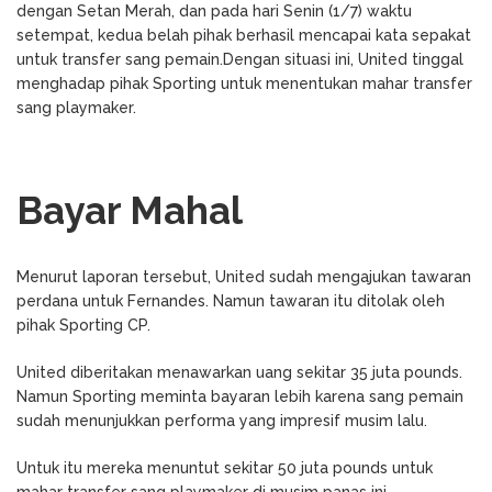
dengan Setan Merah, dan pada hari Senin (1/7) waktu
setempat, kedua belah pihak berhasil mencapai kata sepakat
untuk transfer sang pemain.Dengan situasi ini, United tinggal
menghadap pihak Sporting untuk menentukan mahar transfer
sang playmaker.
Bayar Mahal
Menurut laporan tersebut, United sudah mengajukan tawaran
perdana untuk Fernandes. Namun tawaran itu ditolak oleh
pihak Sporting CP.
United diberitakan menawarkan uang sekitar 35 juta pounds.
Namun Sporting meminta bayaran lebih karena sang pemain
sudah menunjukkan performa yang impresif musim lalu.
Untuk itu mereka menuntut sekitar 50 juta pounds untuk
mahar transfer sang playmaker di musim panas ini.