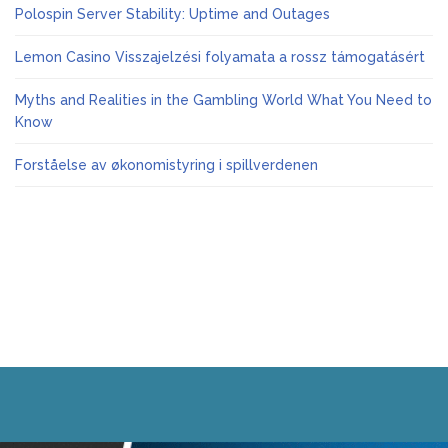
Polospin Server Stability: Uptime and Outages
Lemon Casino Visszajelzési folyamata a rossz támogatásért
Myths and Realities in the Gambling World What You Need to
Know
Forståelse av økonomistyring i spillverdenen