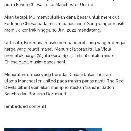
putra Enrico Chiesa itu ke Manchester United.
Akan tetapi, MU membutuhkan dana besar untuk merekrut
Federico Chiesa pada musim panas nanti. Sang winger masih
memiliki kontrak hingga 30 Juni 2022 mendatang.
Untuk itu, Fiorentina masih membanderol sang winger dengan
harga yang relatif mahal. Menurut laporan itu, La Viola
mematok harga 70 juta euro (Rp 1,1 triliun) untuk transfer
Chiesa pada musim panas nanti.
Menurut informasi yang beredar, Chiesa bukan incaran
utama Manchester United pada musim panas nanti. The Red
Devils diberitakan akan memprioritaskan transfer Jadon
Sancho dari Borussia Dortmund.
[embedded content]