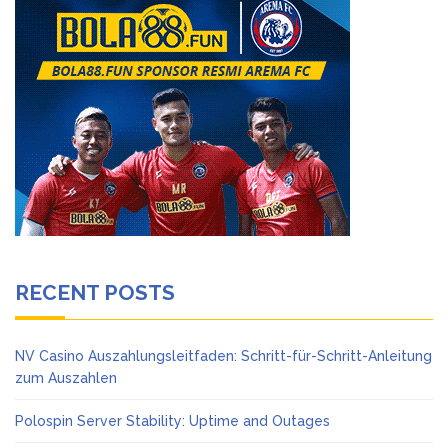
RECENT POSTS
NV Casino Auszahlungsleitfaden: Schritt-für-Schritt-Anleitung
zum Auszahlen
Polospin Server Stability: Uptime and Outages