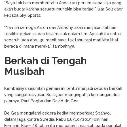
“Saya tak bisa memberitahu Anda 100 persen siapa saja yang
akan bugar karena sesuatu mungkin bisa terjadi,” ujar Solskjaer
kepada Sky Sports.
“Namun semoga Aaron dan Anthony akan menjalani latihan
terakhir pekan ini dan bisa masuk dalam tim. Apakah itu untuk
separuh laga atau 30 menit saya tak tahu tapi mari kita lihat
berada di mana mereka,” tambahnya.
Berkah di Tengah
Musibah
Kembalinya sejumlah pemain ini tentu menjadi sebuah berkah
yang sangat disyukuri Solskjaer mengingat ia kehilangan dua
pilarnya, Paul Pogba dan David de Gea.
De Gea mengalami cedera ketika memperkuat Spanyol
dalam laga kontra Swedia, Rabu (16/10/2019) dini hari
kemarin. Kiper 28 tahun itu mengalami masalah pada pangkal