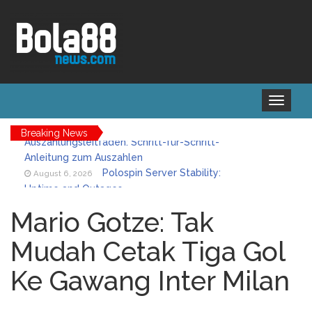
Toggle
NV Casino
August 6, 2026
navigation
Auszahlungsleitfaden: Schritt-für-Schritt-
Breaking News
Anleitung zum Auszahlen
Polospin Server Stability:
August 6, 2026
Uptime and Outages
Lemon Casino
August 6, 2026
Mario Gotze: Tak
Visszajelzési folyamata a rossz
támogatásért
Mudah Cetak Tiga Gol
Myths and Realities in the
August 6, 2026
Gambling World What You Need to Know
Ke Gawang Inter Milan
Forståelse av
August 4, 2026
økonomistyring i spillverdenen