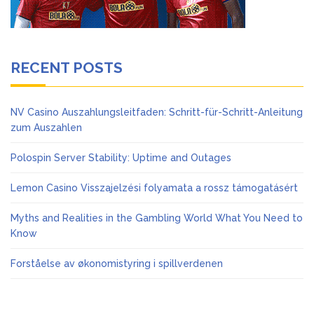
RECENT POSTS
NV Casino Auszahlungsleitfaden: Schritt-für-Schritt-Anleitung
zum Auszahlen
Polospin Server Stability: Uptime and Outages
Lemon Casino Visszajelzési folyamata a rossz támogatásért
Myths and Realities in the Gambling World What You Need to
Know
Forståelse av økonomistyring i spillverdenen