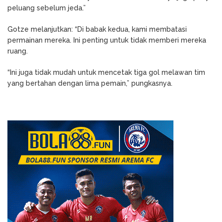
peluang sebelum jeda.”
Gotze melanjutkan: “Di babak kedua, kami membatasi
permainan mereka. Ini penting untuk tidak memberi mereka
ruang.
“Ini juga tidak mudah untuk mencetak tiga gol melawan tim
yang bertahan dengan lima pemain,” pungkasnya.