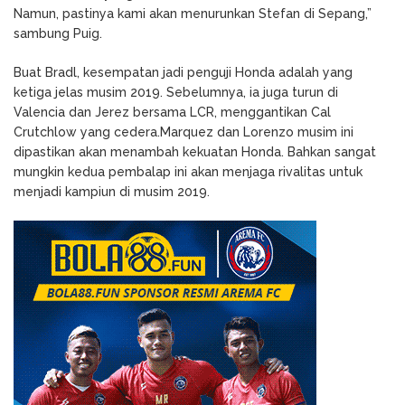
Namun, pastinya kami akan menurunkan Stefan di Sepang,”
sambung Puig.
Buat Bradl, kesempatan jadi penguji Honda adalah yang
ketiga jelas musim 2019. Sebelumnya, ia juga turun di
Valencia dan Jerez bersama LCR, menggantikan Cal
Crutchlow yang cedera.Marquez dan Lorenzo musim ini
dipastikan akan menambah kekuatan Honda. Bahkan sangat
mungkin kedua pembalap ini akan menjaga rivalitas untuk
menjadi kampiun di musim 2019.