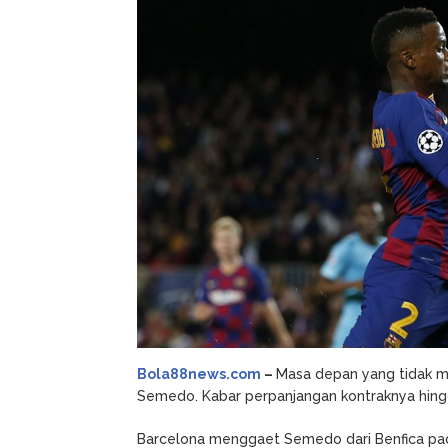
Nelson
Semedo
di
Barcelona
Masih
Gelap,
Dipertahankan
atau
Dijual?
Bola88news.com
–
Masa depan yang tidak m
Semedo. Kabar perpanjangan kontraknya hing
Barcelona menggaet Semedo dari Benfica pada 