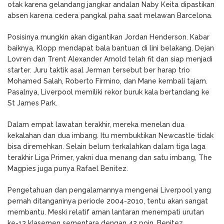
otak karena gelandang jangkar andalan Naby Keita dipastikan
absen karena cedera pangkal paha saat melawan Barcelona.
Posisinya mungkin akan digantikan Jordan Henderson. Kabar
baiknya, Klopp mendapat bala bantuan di lini belakang. Dejan
Lovren dan Trent Alexander Arnold telah fit dan siap menjadi
starter. Juru taktik asal Jerman tersebut ber harap trio
Mohamed Salah, Roberto Firmino, dan Mane kembali tajam.
Pasalnya, Liverpool memiliki rekor buruk kala bertandang ke
St James Park.
Dalam empat lawatan terakhir, mereka menelan dua
kekalahan dan dua imbang. Itu membuktikan Newcastle tidak
bisa diremehkan. Selain belum terkalahkan dalam tiga laga
terakhir Liga Primer, yakni dua menang dan satu imbang, The
Magpies juga punya Rafael Benitez.
Pengetahuan dan pengalamannya mengenai Liverpool yang
pernah ditanganinya periode 2004-2010, tentu akan sangat
membantu. Meski relatif aman lantaran menempati urutan
ke-13 klasemen sementara dengan 42 poin, Benitez