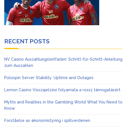
RECENT POSTS
NV Casino Auszahlungsleitfaden: Schritt-für-Schritt-Anleitung
zum Auszahlen
Polospin Server Stability: Uptime and Outages
Lemon Casino Visszajelzési folyamata a rossz támogatásért
Myths and Realities in the Gambling World What You Need to
Know
Forståelse av økonomistyring i spillverdenen