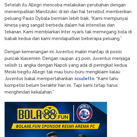
Setelah itu Allegri mencoba melakukan perubahan dengan
menempatkan Mandzukic di kiri dan hal tersebut memberikan
peluang Paulo Dybala bermain lebih baik. “Kami mempunyai
kinerja yang sangat berbeda dalam hal intensitas dan
tekanan. Kami membiarkan Inter nyaris tak memegang bola di
babak kedua dan kami mendapatkan beberapa peluang.”
Dengan kemenangan ini Juventus makin mantap di posisi
puncak klasemen. Dengan raupan 43 poin, Juventus menjaga
selisih 11 angka dengan Napoli yang ada di peringkat kedua.
Meski begitu Allegri tak mau buru-buru mengklaim kalau
Juventus bakal mempertahankan
scudetto
. “Kami tahu
kompetisi belum berakhir hari ini. Tapi kami tetap harus
menghindari kekalahan.”