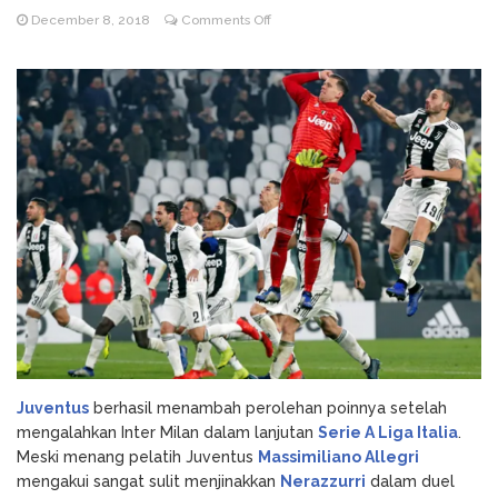
on
December 8, 2018
Comments Off
Godz Casino: Τα κορυφαία
August 3, 2026
Menangi
slots και οι δυνατότητες που αξίζει να
Derby
δοκιμάσετε
d’Italia,
NV Casino
August 6, 2026
Allegri
Auszahlungsleitfaden: Schritt-für-Schritt-
Akui
Anleitung zum Auszahlen
Tak
Mudah
Jinakkan
Inter
Juventus
berhasil menambah perolehan poinnya setelah
mengalahkan Inter Milan dalam lanjutan
Serie A Liga Italia
.
Meski menang pelatih Juventus
Massimiliano Allegri
mengakui sangat sulit menjinakkan
Nerazzurri
dalam duel