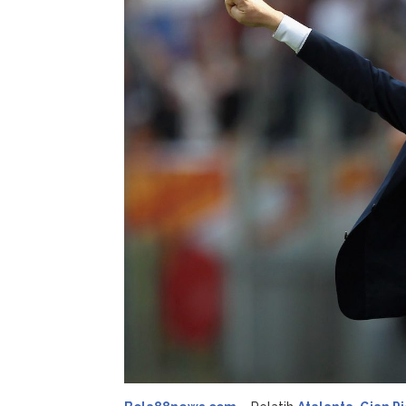
Kecam
Wasit