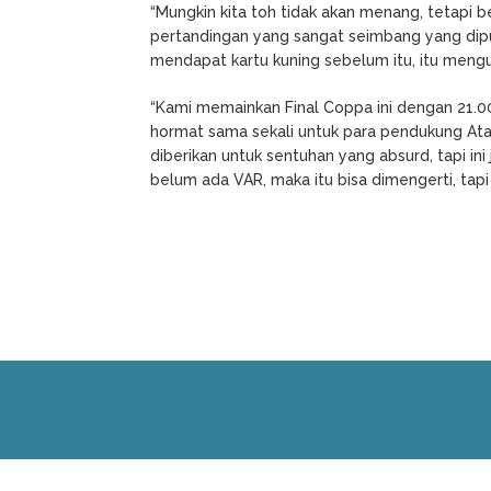
“Mungkin kita toh tidak akan menang, tetapi bena
pertandingan yang sangat seimbang yang dipu
mendapat kartu kuning sebelum itu, itu meng
“Kami memainkan Final Coppa ini dengan 21.0
hormat sama sekali untuk para pendukung At
diberikan untuk sentuhan yang absurd, tapi ini
belum ada VAR, maka itu bisa dimengerti, tapi t