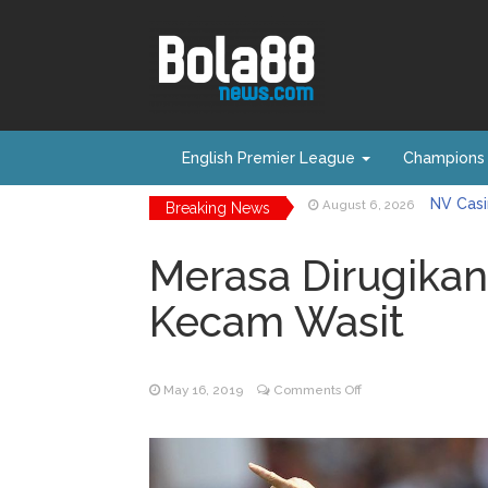
English Premier League
Champions
Breaking News
Polospi
August 6, 2026
Lemon C
August 6, 2026
Myths a
Merasa Dirugikan,
August 6, 2026
Forståe
August 4, 2026
Kecam Wasit
Godz Cas
August 3, 2026
NV Casi
August 6, 2026
on
May 16, 2019
Comments Off
Merasa
Dirugikan,
Pelatih
Atalanta