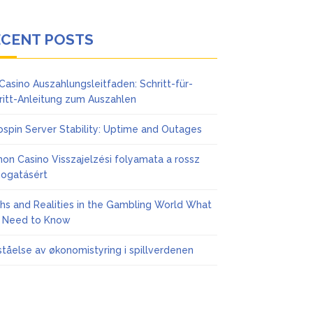
ECENT POSTS
Casino Auszahlungsleitfaden: Schritt-für-
ritt-Anleitung zum Auszahlen
ospin Server Stability: Uptime and Outages
on Casino Visszajelzési folyamata a rossz
ogatásért
hs and Realities in the Gambling World What
 Need to Know
ståelse av økonomistyring i spillverdenen