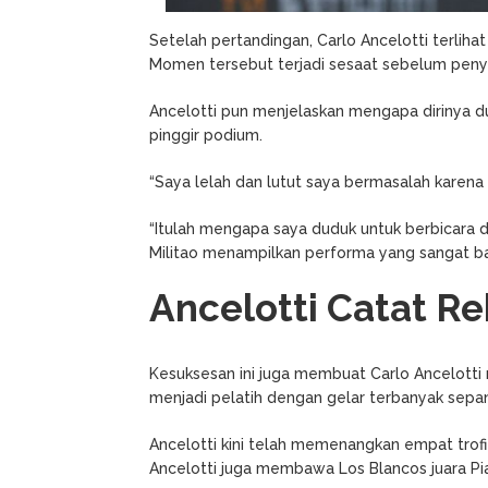
Setelah pertandingan, Carlo Ancelotti terlih
Momen tersebut terjadi sesaat sebelum penyer
Ancelotti pun menjelaskan mengapa dirinya d
pinggir podium.
“Saya lelah dan lutut saya bermasalah karena be
“Itulah mengapa saya duduk untuk berbicara 
Militao menampilkan performa yang sangat ba
Ancelotti Catat Re
Kesuksesan ini juga membuat Carlo Ancelotti me
menjadi pelatih dengan gelar terbanyak sepan
Ancelotti kini telah memenangkan empat trofi 
Ancelotti juga membawa Los Blancos juara Pi