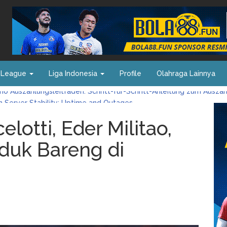
 League
Liga Indonesia
Profile
Olahraga Lainnya
n Server Stability: Uptime and Outages
asino Visszajelzési folyamata a rossz támogatásért
nd Realities in the Gambling World What You Need to Know
otti, Eder Militao,
lse av økonomistyring i spillverdenen
duk Bareng di
ino: Τα κορυφαία slots και οι δυνατότητες που αξίζει να δοκιμάσετε
no Auszahlungsleitfaden: Schritt-für-Schritt-Anleitung zum Ausza