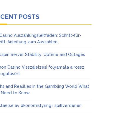
ECENT POSTS
Casino Auszahlungsleitfaden: Schritt-für-
ritt-Anleitung zum Auszahlen
ospin Server Stability: Uptime and Outages
on Casino Visszajelzési folyamata a rossz
ogatásért
hs and Realities in the Gambling World What
 Need to Know
ståelse av økonomistyring i spillverdenen