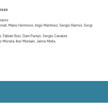
 2020
Lopez
Bernat, Mario Hermoso, Inigo Martinez, Sergio Ramos, Sergi
s, Fabian Ruiz, Dani Parejo, Sergio Canales
o Morata, Iker Muniain, Jaime Mata.