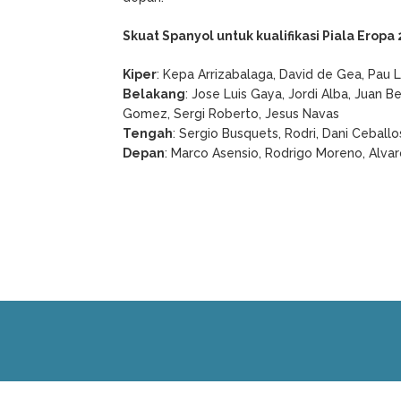
Skuat Spanyol untuk kualifikasi Piala Eropa
Kiper
: Kepa Arrizabalaga, David de Gea, Pau 
Belakang
: Jose Luis Gaya, Jordi Alba, Juan 
Gomez, Sergi Roberto, Jesus Navas
Tengah
: Sergio Busquets, Rodri, Dani Ceballo
Depan
: Marco Asensio, Rodrigo Moreno, Alvar