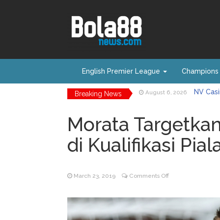
English Premier League
Champions
Breaking News
Polospi
August 6, 2026
Lemon C
August 6, 2026
Myths a
Morata Targetkan
August 6, 2026
Forståe
August 4, 2026
di Kualifikasi Pia
Godz Cas
August 3, 2026
NV Casi
August 6, 2026
on
March 23, 2019
Comments Off
Morata
Targetkan
Spanyol
Lolos