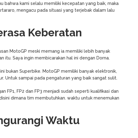
hu bahwa kami selalu memiliki kecepatan yang baik, maka
rtararo, mengacu pada situasi yang terjebak dalam lalu
erasa Keberatan
tusan MotoGP meski memang ia memiliki lebih banyak
n itu. Saya ingin membicarakan hal ini dengan Dorna.
ni bukan Superbike. MotoGP memiliki banyak elektronik,
ur. Untuk sampai pada pengaturan yang baik sangat sulit.
 FP1, FP2 dan FP3 menjadi sudah seperti kualifikasi dan
jadi disini dimana tim membutuhkan. waktu untuk menemukan
ngurangi Waktu