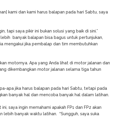
han] kami dan kami harus balapan pada hari Sabtu, saya
 tapi saya pikir ini bukan solusi yang baik di sini.”
lebih banyak balapan bisa bagus untuk pertunjukan,
an; ia mengakui jika pembalap dan tim membutuhkan
an motornya. Apa yang Anda lihat di motor jalanan dan
ng dikembangkan motor jalanan selama tiga tahun
a-apa jika harus balapan pada hari Sabtu, tetapi pada
an banyak hal dan mencoba banyak hal dalam latihan.
ini, saya ingin memahami apakah FP1 dan FP2 akan
 lebih banyak waktu latihan. “Sungguh, saya suka