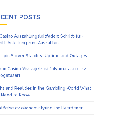
ECENT POSTS
Casino Auszahlungsleitfaden: Schritt-für-
ritt-Anleitung zum Auszahlen
ospin Server Stability: Uptime and Outages
on Casino Visszajelzési folyamata a rossz
ogatásért
hs and Realities in the Gambling World What
 Need to Know
ståelse av økonomistyring i spillverdenen