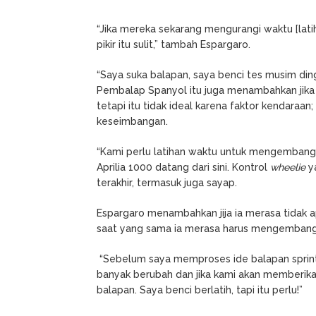
“Jika mereka sekarang mengurangi waktu [lati
pikir itu sulit,” tambah Espargaro.
“Saya suka balapan, saya benci tes musim dingin,
Pembalap Spanyol itu juga menambahkan jika 
tetapi itu tidak ideal karena faktor kendara
keseimbangan.
“Kami perlu latihan waktu untuk mengembangk
Aprilia 1000 datang dari sini. Kontrol
wheelie
ya
terakhir, termasuk juga sayap.
Espargaro menambahkan jija ia merasa tidak ap
saat yang sama ia merasa harus mengembangk
“Sebelum saya memproses ide balapan sprint 
banyak berubah dan jika kami akan memberikan
balapan. Saya benci berlatih, tapi itu perlu!”