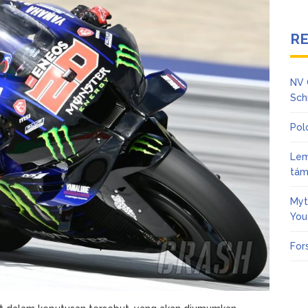
R
NV 
Sch
Pol
Lem
tám
Myt
You
For