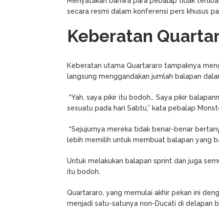
Menyatakan bahwa para pebalap tidak terlib
secara resmi dalam konferensi pers khusus pa
Keberatan Quarta
Keberatan utama Quartararo tampaknya mengal
langsung menggandakan jumlah balapan dalam
“Yah, saya pikir itu bodoh… Saya pikir balap
sesuatu pada hari Sabtu,” kata pebalap Monst
“Sejujurnya mereka tidak benar-benar bertan
lebih memilih untuk membuat balapan yang b
Untuk melakukan balapan sprint dan juga semua
itu bodoh.
Quartararo, yang memulai akhir pekan ini den
menjadi satu-satunya non-Ducati di delapan be