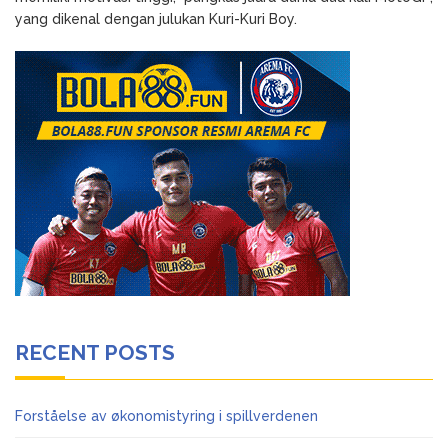
yang dikenal dengan julukan Kuri-Kuri Boy.
RECENT POSTS
Forståelse av økonomistyring i spillverdenen