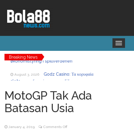
Toggle
Forståelse av
August 4, 2026
navigation
økonomistyring i spillverdenen
Breaking News
Godz Casino: Τα κορυφαία
August 3, 2026
slots και οι δυνατότητες που αξίζει να
δοκιμάσετε
Πώς να ξεκινήσετε στο
August 3, 2026
MotoGP Tak Ada
BetScore Ελλάδα: Οδηγός για νέους παίκτες
Batasan Usia
Lizaroguide iDEAL for
August 3, 2026
Dutch Players
Lizarobonus Jacks or
on
August 3, 2026
January 4, 2019
Comments Off
Better Strategy
MotoGP