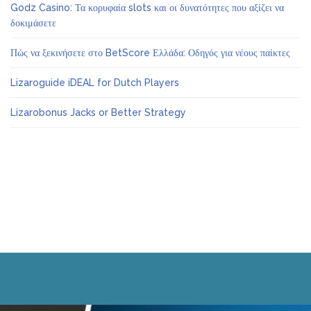
Godz Casino: Τα κορυφαία slots και οι δυνατότητες που αξίζει να
δοκιμάσετε
Πώς να ξεκινήσετε στο BetScore Ελλάδα: Οδηγός για νέους παίκτες
Lizaroguide iDEAL for Dutch Players
Lizarobonus Jacks or Better Strategy