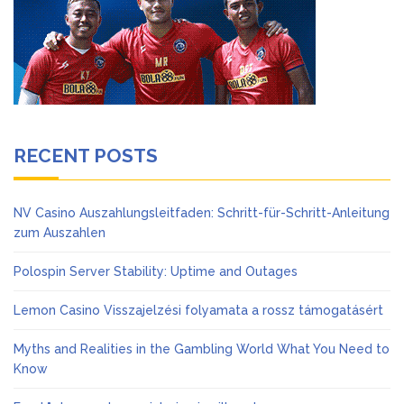
RECENT POSTS
NV Casino Auszahlungsleitfaden: Schritt-für-Schritt-Anleitung
zum Auszahlen
Polospin Server Stability: Uptime and Outages
Lemon Casino Visszajelzési folyamata a rossz támogatásért
Myths and Realities in the Gambling World What You Need to
Know