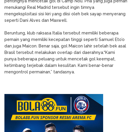
pentingnya mencetak gol di Camp Nou. Pria yang juga pernah
menukangi Real Madrid tersebut ingin timnya
mengeksploitasi sisi kiri yang diisi oleh bek sayap menyerang
seperti Dani Alves dan Maxwell.
Beruntung, klub raksasa Italia tersebut memiliki beberapa
pemain yang memiliki kecepatan tinggi seperti Samuel Eto’o
dan juga Maicon. Benar saja, gol Maicon lahir setelah bek asal
Brasil tersebut melakukan overlap dari daerahnya.“Kami
punya beberapa peluang untuk mencetak gol keempat,
ketimbang terjebak dalam kesulitan. Kami benar-benar
mengontrol permainan,” tandasnya.