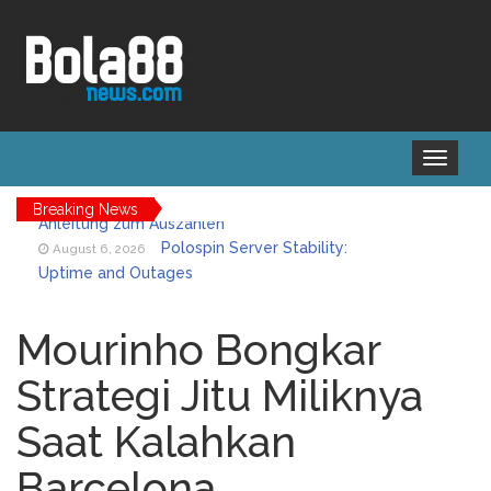
Toggle
navigation
Breaking News
Polospin Server Stability:
August 6, 2026
Uptime and Outages
Lemon Casino
August 6, 2026
Visszajelzési folyamata a rossz
Mourinho Bongkar
támogatásért
Strategi Jitu Miliknya
Myths and Realities in the
August 6, 2026
Gambling World What You Need to Know
Saat Kalahkan
Forståelse av
August 4, 2026
Barcelona
økonomistyring i spillverdenen