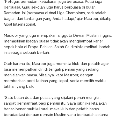
“Petugas pemadam kebakaran juga berpuasa. Polisi juga
berpuasa. Guru sekolah juga harus berpuasa di bulan
Ramadan. Ini (berpuasa di final Liga Champions, red) adalah
bagian dari tantangan yang Anda hadapi,” ujar Masroor, dikutip
Goal International.
Masroor yang juga merupakan anggota Dewan Muslim Inggris,
memastikan ibadah puasa tidak akan menghambat karier
sepak bola di Eropa. Bahkan, Salah Cs diminta melihat ibadah
ini sebagai sebuah berkah.
Oleh karena itu, Masroor juga meminta klub dan pelatih agar
bisa menempatkan diri di tengah pemain yang sedang
menjalankan puasa. Misalnya, kata Masroor, dengan
memberikan porsi latihan yang tepat, serta memilih waktu
latihan yang baik.
“Satu bulan doa dan puasa yang dijalani penuh mungkin
sangat bermanfaat bagi pemain itu. Saya pikir jika kita akan
benar-benar multikultural, maka klub dan pelatih harus
beradaptasi dengan pemain Muslim yang beribadah selama