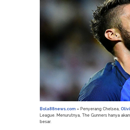
Raih
Trofi
Premier
League
Bola88news.com
–
Penyerang Chelsea,
Oliv
League. Menurutnya, The Gunners hanya akan
besar.