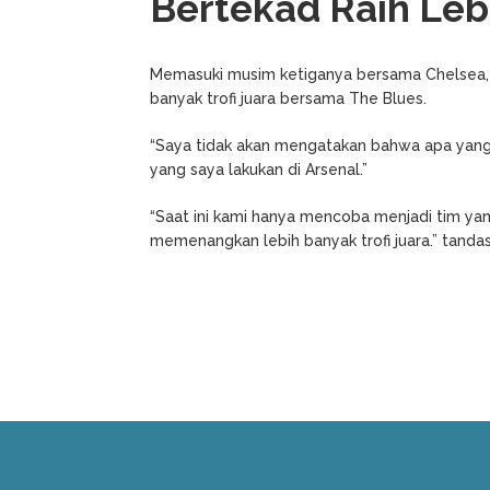
Bertekad Raih Leb
Memasuki musim ketiganya bersama Chelsea, 
banyak trofi juara bersama The Blues.
“Saya tidak akan mengatakan bahwa apa yang 
yang saya lakukan di Arsenal.”
“Saat ini kami hanya mencoba menjadi tim ya
memenangkan lebih banyak trofi juara.” tanda