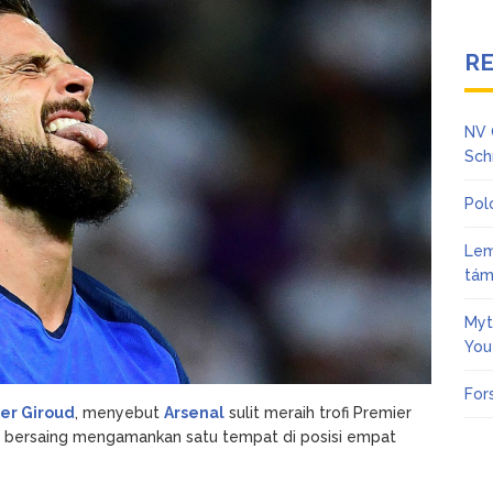
R
NV 
Sch
Pol
Lem
tám
Myt
You
For
ier Giroud
, menyebut
Arsenal
sulit meraih trofi Premier
 bersaing mengamankan satu tempat di posisi empat