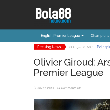
English Premier League
Champions
Breaking News
Polospi
August 6, 2026
Lemon C
August 6, 2026
Myths a
Olivier Giroud: Ar
August 6, 2026
Forståe
August 4, 2026
Premier League
Godz Cas
August 3, 2026
NV Casi
August 6, 2026
on
July 17, 2019
Comments Off
Olivier
Giroud:
Arsenal
Sulit