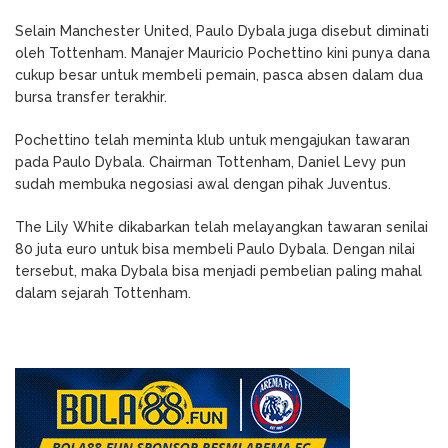
Selain Manchester United, Paulo Dybala juga disebut diminati
oleh Tottenham. Manajer Mauricio Pochettino kini punya dana
cukup besar untuk membeli pemain, pasca absen dalam dua
bursa transfer terakhir.
Pochettino telah meminta klub untuk mengajukan tawaran
pada Paulo Dybala. Chairman Tottenham, Daniel Levy pun
sudah membuka negosiasi awal dengan pihak Juventus.
The Lily White dikabarkan telah melayangkan tawaran senilai
80 juta euro untuk bisa membeli Paulo Dybala. Dengan nilai
tersebut, maka Dybala bisa menjadi pembelian paling mahal
dalam sejarah Tottenham.