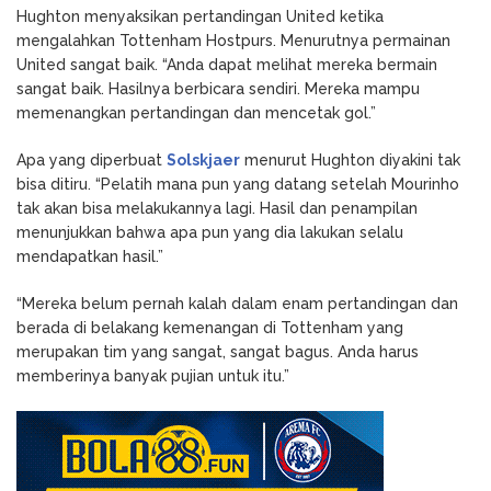
Hughton menyaksikan pertandingan United ketika
mengalahkan Tottenham Hostpurs. Menurutnya permainan
United sangat baik. “Anda dapat melihat mereka bermain
sangat baik. Hasilnya berbicara sendiri. Mereka mampu
memenangkan pertandingan dan mencetak gol.”
Apa yang diperbuat
Solskjaer
menurut Hughton diyakini tak
bisa ditiru. “Pelatih mana pun yang datang setelah Mourinho
tak akan bisa melakukannya lagi. Hasil dan penampilan
menunjukkan bahwa apa pun yang dia lakukan selalu
mendapatkan hasil.”
“Mereka belum pernah kalah dalam enam pertandingan dan
berada di belakang kemenangan di Tottenham yang
merupakan tim yang sangat, sangat bagus. Anda harus
memberinya banyak pujian untuk itu.”