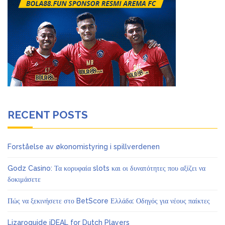
RECENT POSTS
Forståelse av økonomistyring i spillverdenen
Godz Casino: Τα κορυφαία slots και οι δυνατότητες που αξίζει να
δοκιμάσετε
Πώς να ξεκινήσετε στο BetScore Ελλάδα: Οδηγός για νέους παίκτες
Lizaroguide iDEAL for Dutch Players