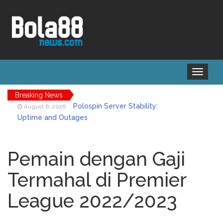
Toggle
navigation
Breaking News
Polospin Server Stability:
August 6, 2026
Uptime and Outages
Lemon Casino
August 6, 2026
Visszajelzési folyamata a rossz
Pemain dengan Gaji
támogatásért
Termahal di Premier
Myths and Realities in the
August 6, 2026
Gambling World What You Need to Know
League 2022/2023
Forståelse av
August 4, 2026
økonomistyring i spillverdenen