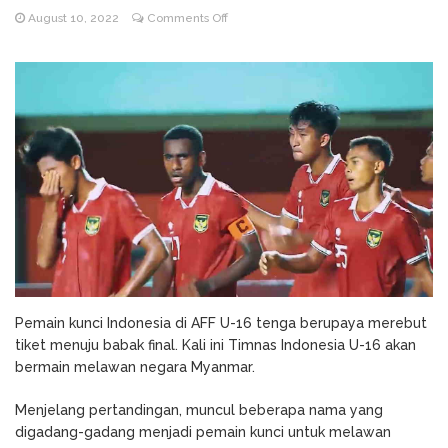
on
August 10, 2022
Comments Off
Lizaro Casino Login Loop
August 3, 2026
Pemain
Problem
Kunci
Indonesia
Forståelse av
August 4, 2026
di
økonomistyring i spillverdenen
AFF
U-
16
untuk
Hajar
Myanmar!
Pemain kunci Indonesia di AFF U-16 tenga berupaya merebut
tiket menuju babak final. Kali ini Timnas Indonesia U-16 akan
bermain melawan negara Myanmar.
Menjelang pertandingan, muncul beberapa nama yang
digadang-gadang menjadi pemain kunci untuk melawan