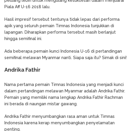
peluang lebih untuk mengulang kesuksesan dalam menjuarai
Piala Aff U-16 2018 lalu.
Hasil impresif tersebut tentunya tidak lepas dari performa
apik yang seluruh pemain Timnas Indonesia tunjukkan di
lapangan. Diharapkan performa tersebut masih berlanjut
hingga semifinal ini.
Ada beberapa pemain kunci Indonesia U-16 di pertandingan
semifinal melawan Myanmar nanti. Siapa saja itu? Simak di sini!
Andrika Fathir
Nama pertama pemain Timnas Indonesia yang menjadi kunci
dalam pertandingan melawan Myanmar adalah Andrika Fathir.
Pemain yang memiliki nama lengkap Andrika Fathir Rachman
ini berada di naungan mistar gawang.
Andrika Fathir menyumbangkan rasa aman untuk Timnas
Indonesia karena kerap menyumbangkan penyelamatan
penting.