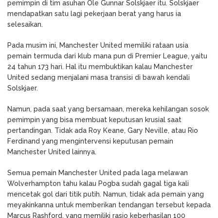
pemimpin di tim asuhan Ole Gunnar Solskjaer itu. Solskjaer
mendapatkan satu lagi pekerjaan berat yang harus ia
selesaikan.
Pada musim ini, Manchester United memiliki rataan usia
pemain termuda dari klub mana pun di Premier League, yaitu
24 tahun 173 hari. Hal itu membuktikan kalau Manchester
United sedang menjalani masa transisi di bawah kendali
Solskjaer.
Namun, pada saat yang bersamaan, mereka kehilangan sosok
pemimpin yang bisa membuat keputusan krusial saat
pertandingan. Tidak ada Roy Keane, Gary Neville, atau Rio
Ferdinand yang mengintervensi keputusan pemain
Manchester United lainnya.
Semua pemain Manchester United pada laga melawan
Wolverhampton tahu kalau Pogba sudah gagal tiga kali
mencetak gol dari titik putih. Namun, tidak ada pemain yang
meyakinkanna untuk memberikan tendangan tersebut kepada
Marcus Rashford, yang memiliki rasio keberhasilan 100