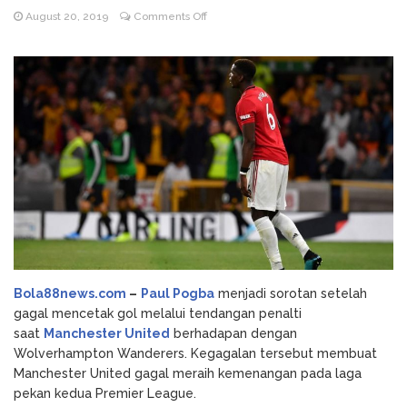
on
August 20, 2019
Comments Off
Godz Casino: Τα κορυφαία
August 3, 2026
Pembelaan
slots και οι δυνατότητες που αξίζει να
Manajer
δοκιμάσετε
Manchester
NV Casino
August 6, 2026
United
Auszahlungsleitfaden: Schritt-für-Schritt-
untuk
Anleitung zum Auszahlen
Paul
Pogba
Bola88news.com
–
Paul Pogba
menjadi sorotan setelah
gagal mencetak gol melalui tendangan penalti
saat
Manchester United
berhadapan dengan
Wolverhampton Wanderers. Kegagalan tersebut membuat
Manchester United gagal meraih kemenangan pada laga
pekan kedua Premier League.