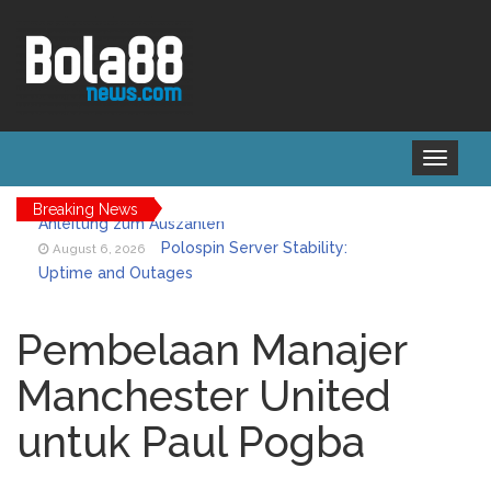
Toggle
navigation
Breaking News
Polospin Server Stability:
August 6, 2026
Uptime and Outages
Lemon Casino
August 6, 2026
Visszajelzési folyamata a rossz
Pembelaan Manajer
támogatásért
Manchester United
Myths and Realities in the
August 6, 2026
Gambling World What You Need to Know
untuk Paul Pogba
Forståelse av
August 4, 2026
økonomistyring i spillverdenen